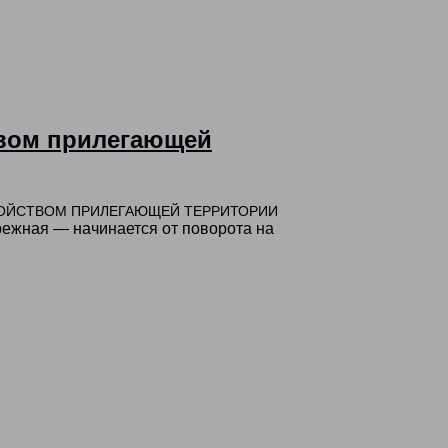
твом прилегающей
ОЙСТВОМ
ПРИЛЕГАЮЩЕЙ
ТЕРРИТОРИИ
режная — начинается от поворота на