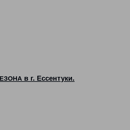
в г. Ессентуки.
ЕЗОНА