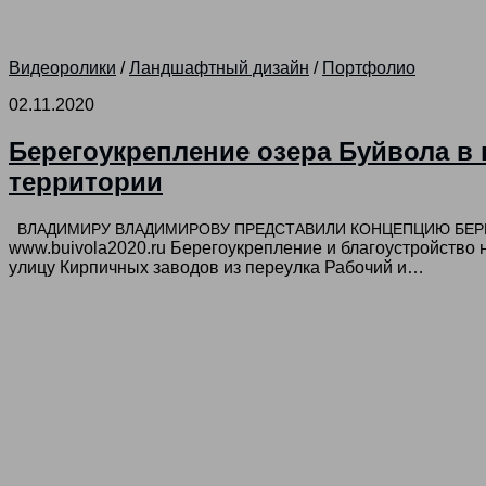
Видеоролики
/
Ландшафтный дизайн
/
Портфолио
02.11.2020
Берегоукрепление озера Буйвола в
территории
ВЛАДИМИРУ
ВЛАДИМИРОВУ
ПРЕДСТАВИЛИ
КОНЦЕПЦИЮ
БЕР
www.buivola2020.ru Берегоукрепление и благоустройство 
улицу Кирпичных заводов из переулка Рабочий и…