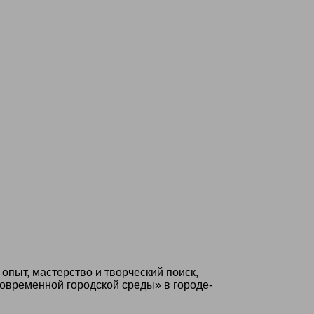
пыт, мастерство и творческий поиск,
овременной городской среды» в городе-