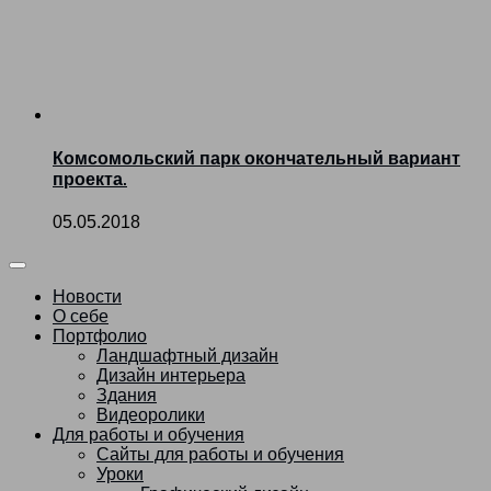
Комсомольский парк окончательный вариант
проекта.
05.05.2018
Новости
О себе
Портфолио
Ландшафтный дизайн
Дизайн интерьера
Здания
Видеоролики
Для работы и обучения
Сайты для работы и обучения
Уроки