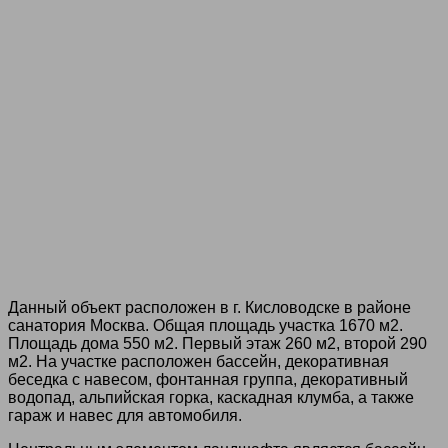
Данный объект расположен в г. Кисловодске в районе
санатория Москва. Общая площадь участка 1670 м2.
Площадь дома 550 м2. Первый этаж 260 м2, второй 290
м2. На участке расположен бассейн, декоративная
беседка с навесом, фонтанная группа, декоративный
водопад, альпийская горка, каскадная клумба, а также
гараж и навес для автомобиля.