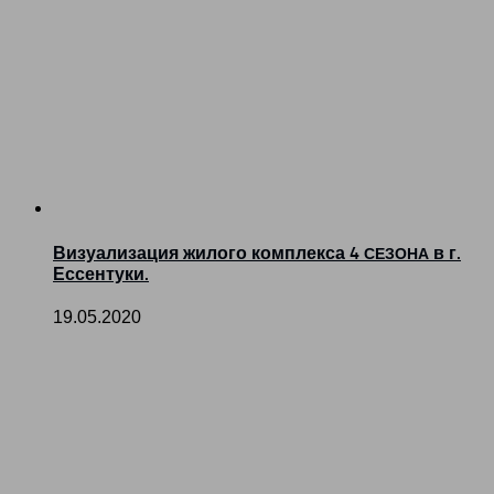
Визуализация жилого комплекса 4
в г.
СЕЗОНА
Ессентуки.
19.05.2020