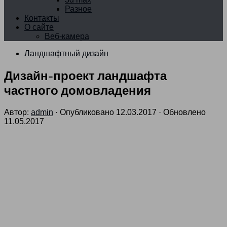
Разное
Контакты
О сайте
Веб-камера
Ландшафтный дизайн
Дизайн-проект ландшафта
частного домовладения
Автор:
admin
· Опубликовано
12.03.2017
· Обновлено
11.05.2017