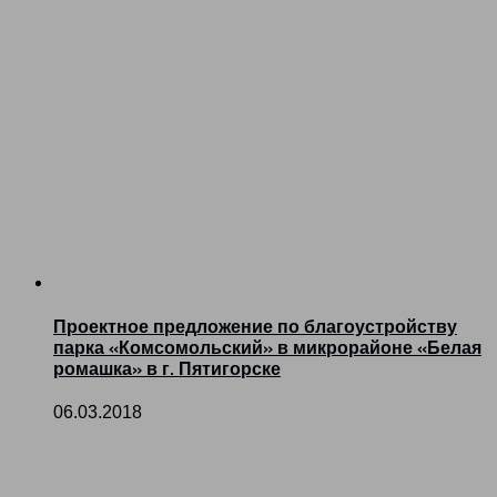
Проектное предложение по благоустройству
парка «Комсомольский» в микрорайоне «Белая
ромашка» в г. Пятигорске
06.03.2018