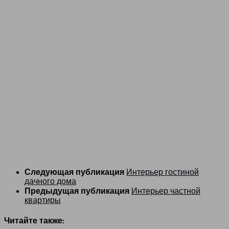
Следующая публикация
Интерьер гостиной
дачного дома
Предыдущая публикация
Интерьер частной
квартиры
Читайте также: